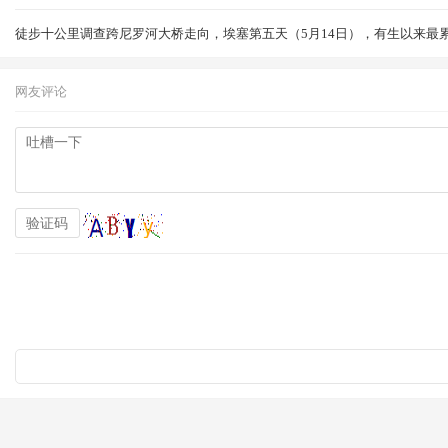
徒步十公里调查跨尼罗河大桥走向，埃塞第五天（5月14日），有生以来最
网友评论