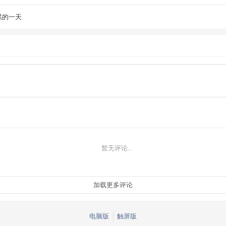
累的一天
暂无评论...
电脑版
触屏版