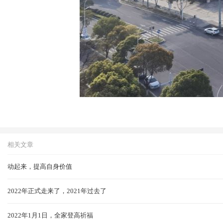
相关文章
动起来，提高自身价值
2022年正式走来了，2021年过去了
2022年1月1日，全家登高祈福