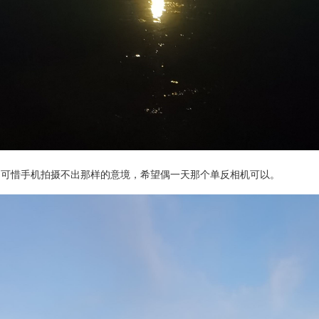
，可惜手机拍摄不出那样的意境，希望偶一天那个单反相机可以。