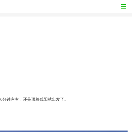
10分钟左右，还是顶着残阳就出发了。