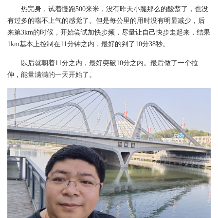
热完身，试着慢跑500来米，没有昨天小腿那么的酸楚了，也没
有过多的喘不上气的感觉了。但是每公里的用时没有明显减少，后
来第3km的时候，开始尝试加快步频，尽量让自己快步走起来，结果
1km基本上控制在11分钟之内，最好的到了10分38秒。
以后就朝着11分之内，最好突破10分之内。最后做了一个拉
伸，能量满满的一天开始了。