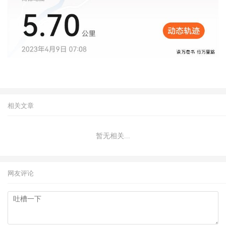
相关文章
暂无相关...
网友评论