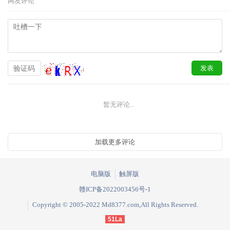
网友评论
暂无评论...
电脑版
触屏版
赣ICP备2022003456号-1
Copyright © 2005-2022 Md8377.com,All Rights Reserved.
51La